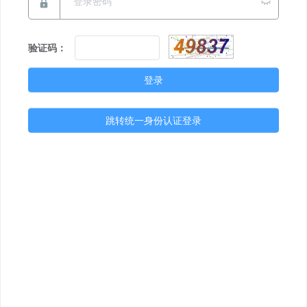
验证码：
登录
跳转统一身份认证登录