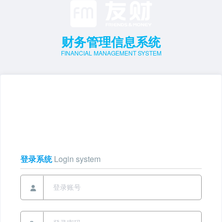
财务管理信息系统
FINANCIAL MANAGEMENT SYSTEM
登录系统
Login system